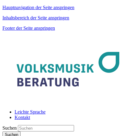
Hauptnavigation der Seite anspringen
Inhaltsbereich der Seite anspringen
Footer der Seite anspringen
Leichte Sprache
Kontakt
Suchen
Suchen