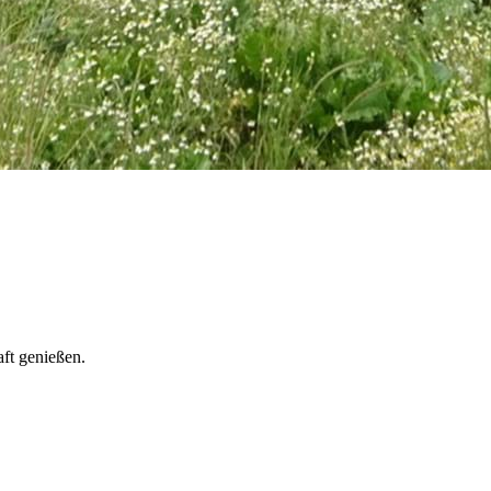
ft genießen.