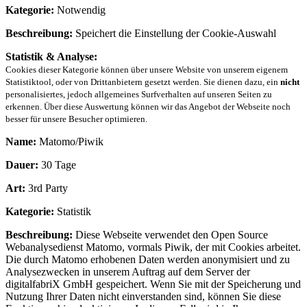
Kategorie:
Notwendig
Beschreibung:
Speichert die Einstellung der Cookie-Auswahl
Statistik & Analyse:
Cookies dieser Kategorie können über unsere Website von unserem eigenem
Statistiktool, oder von Drittanbietern gesetzt werden. Sie dienen dazu, ein
nicht
personalisiertes, jedoch allgemeines Surfverhalten auf unseren Seiten zu
erkennen. Über diese Auswertung können wir das Angebot der Webseite noch
besser für unsere Besucher optimieren.
Name:
Matomo/Piwik
Dauer:
30 Tage
Art:
3rd Party
Kategorie:
Statistik
Beschreibung:
Diese Webseite verwendet den Open Source
Webanalysedienst Matomo, vormals Piwik, der mit Cookies arbeitet.
Die durch Matomo erhobenen Daten werden anonymisiert und zu
Analysezwecken in unserem Auftrag auf dem Server der
digitalfabriX GmbH gespeichert. Wenn Sie mit der Speicherung und
Nutzung Ihrer Daten nicht einverstanden sind, können Sie diese