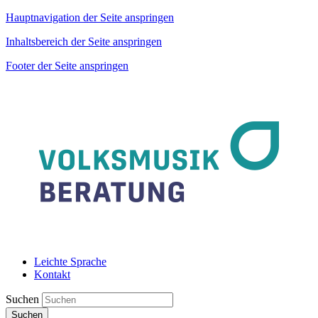
Hauptnavigation der Seite anspringen
Inhaltsbereich der Seite anspringen
Footer der Seite anspringen
Leichte Sprache
Kontakt
Suchen
Suchen