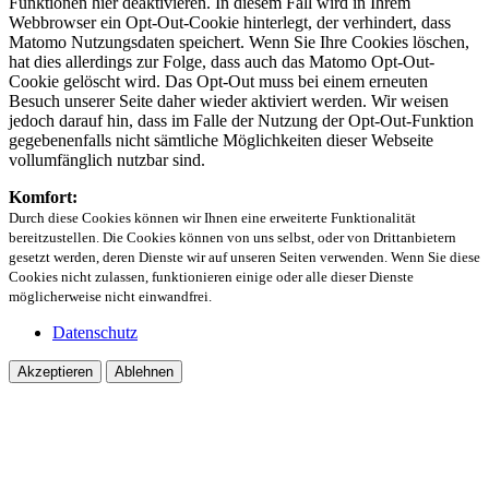
Funktionen hier deaktivieren. In diesem Fall wird in Ihrem
Webbrowser ein Opt-Out-Cookie hinterlegt, der verhindert, dass
Matomo Nutzungsdaten speichert. Wenn Sie Ihre Cookies löschen,
hat dies allerdings zur Folge, dass auch das Matomo Opt-Out-
Cookie gelöscht wird. Das Opt-Out muss bei einem erneuten
Besuch unserer Seite daher wieder aktiviert werden. Wir weisen
jedoch darauf hin, dass im Falle der Nutzung der Opt-Out-Funktion
gegebenenfalls nicht sämtliche Möglichkeiten dieser Webseite
vollumfänglich nutzbar sind.
Komfort:
Durch diese Cookies können wir Ihnen eine erweiterte Funktionalität
bereitzustellen. Die Cookies können von uns selbst, oder von Drittanbietern
gesetzt werden, deren Dienste wir auf unseren Seiten verwenden. Wenn Sie diese
Cookies nicht zulassen, funktionieren einige oder alle dieser Dienste
möglicherweise nicht einwandfrei.
Datenschutz
Akzeptieren
Ablehnen