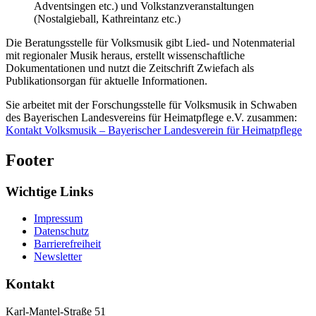
Adventsingen etc.) und Volkstanzveranstaltungen
(Nostalgieball, Kathreintanz etc.)
Die Beratungsstelle für Volksmusik gibt Lied- und Notenmaterial
mit regionaler Musik heraus, erstellt wissenschaftliche
Dokumentationen und nutzt die Zeitschrift Zwiefach als
Publikationsorgan für aktuelle Informationen.
Sie arbeitet mit der Forschungsstelle für Volksmusik in Schwaben
des Bayerischen Landesvereins für Heimatpflege e.V. zusammen:
Kontakt Volksmusik – Bayerischer Landesverein für Heimatpflege
Footer
Wichtige Links
Impressum
Datenschutz
Barrierefreiheit
Newsletter
Kontakt
Karl-Mantel-Straße 51