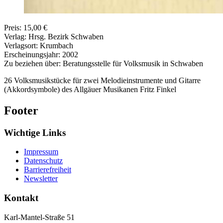
Preis: 15,00 €
Verlag: Hrsg. Bezirk Schwaben
Verlagsort: Krumbach
Erscheinungsjahr: 2002
Zu beziehen über: Beratungsstelle für Volksmusik in Schwaben
26 Volksmusikstücke für zwei Melodieinstrumente und Gitarre
(Akkordsymbole) des Allgäuer Musikanen Fritz Finkel
Footer
Wichtige Links
Impressum
Datenschutz
Barrierefreiheit
Newsletter
Kontakt
Karl-Mantel-Straße 51