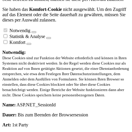
Sie haben das
Komfort-Cookie
nicht ausgewählt. Um den Zugriff
auf das Element oder die Seite dauerhaft zu gewähren, müssen Sie
dieses per Auswahl zulassen.
Notwendig
Statistik & Analyse
Komfort
Notwendig:
Diese Cookies sind zur Funktion der Website erforderlich und können in Ihren
Systemen nicht deaktiviert werden. In der Regel werden diese Cookies nur als
Reaktion auf von Ihnen getätigte Aktionen gesetzt, die einer Dienstanforderung
entsprechen, wie etwa dem Festlegen Ihrer Datenschutzeinstellungen, dem
Anmelden oder dem Ausfüllen von Formularen. Sie können Ihren Browser so
einstellen, dass diese Cookies blockiert oder Sie über diese Cookies
benachrichtigt werden. Einige Bereiche der Website funktionieren dann aber
nicht. Diese Cookies speichern keine personenbezogenen Daten.
Name:
ASP.NET_SessionId
Dauer:
Bis zum Beenden der Browsersession
Art:
1st Party