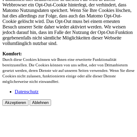
Webbrowser ein Opt-Out-Cookie hinterlegt, der verhindert, dass
Matomo Nutzungsdaten speichert. Wenn Sie Ihre Cookies löschen,
hat dies allerdings zur Folge, dass auch das Matomo Opt-Out-
Cookie gelöscht wird. Das Opt-Out muss bei einem erneuten
Besuch unserer Seite daher wieder aktiviert werden. Wir weisen
jedoch darauf hin, dass im Falle der Nutzung der Opt-Out-Funktion
gegebenenfalls nicht sämtliche Möglichkeiten dieser Webseite
vollumfänglich nutzbar sind.
Komfort:
Durch diese Cookies können wir Ihnen eine erweiterte Funktionalität
bereitzustellen. Die Cookies können von uns selbst, oder von Drittanbietern
gesetzt werden, deren Dienste wir auf unseren Seiten verwenden. Wenn Sie diese
Cookies nicht zulassen, funktionieren einige oder alle dieser Dienste
möglicherweise nicht einwandfrei.
Datenschutz
Akzeptieren
Ablehnen