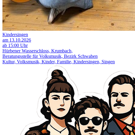
Kindersingen
am 13.10.2026
ab 15:00 Uhr
Hürbener Wasserschloss, Krumbach,
Beratungsstelle für Volksmusik, Bezirk Schwaben
Kultur, Volksmusik, Kinder, Familie, Kindersingen, Singen