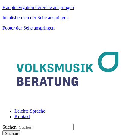
Hauptnavigation der Seite anspringen
Inhaltsbereich der Seite anspringen
Footer der Seite anspringen
Leichte Sprache
Kontakt
Suchen
Suchen