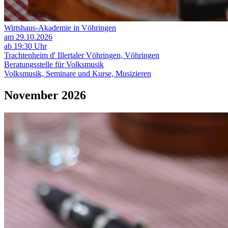
Wirtshaus-Akademie in Vöhringen
am 29.10.2026
ab 19:30 Uhr
Trachtenheim d' Illertaler Vöhringen, Vöhringen
Beratungsstelle für Volksmusik
Volksmusik, Seminare und Kurse, Musizieren
November 2026