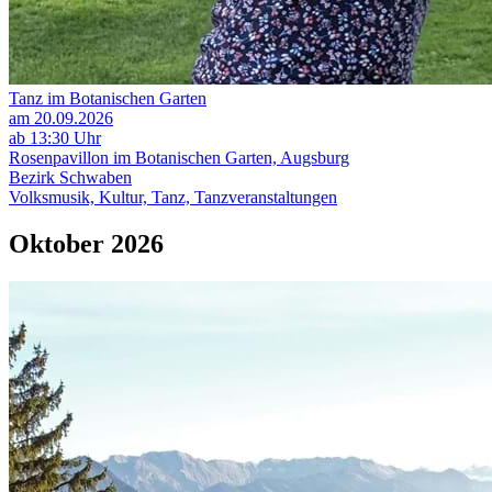
Tanz im Botanischen Garten
am 20.09.2026
ab 13:30 Uhr
Rosenpavillon im Botanischen Garten, Augsburg
Bezirk Schwaben
Volksmusik, Kultur, Tanz, Tanzveranstaltungen
Oktober 2026