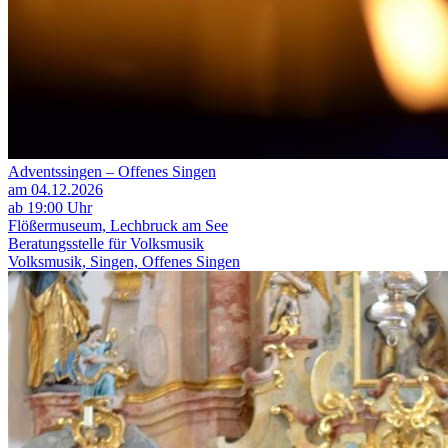
Adventssingen – Offenes Singen
am 04.12.2026
ab 19:00 Uhr
Flößermuseum, Lechbruck am See
Beratungsstelle für Volksmusik
Volksmusik, Singen, Offenes Singen