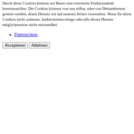
Durch diese Cookies können wir Ihnen eine erweiterte Funktionalität
bereitzustellen. Die Cookies können von uns selbst, oder von Drittanbietern
gesetzt werden, deren Dienste wir auf unseren Seiten verwenden. Wenn Sie diese
Cookies nicht zulassen, funktionieren einige oder alle dieser Dienste
möglicherweise nicht einwandfrei.
Datenschutz
Akzeptieren
Ablehnen