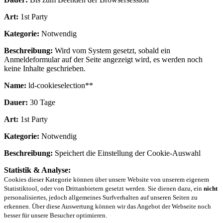
Art:
1st Party
Kategorie:
Notwendig
Beschreibung:
Wird vom System gesetzt, sobald ein
Anmeldeformular auf der Seite angezeigt wird, es werden noch
keine Inhalte geschrieben.
Name:
ld-cookieselection**
Dauer:
30 Tage
Art:
1st Party
Kategorie:
Notwendig
Beschreibung:
Speichert die Einstellung der Cookie-Auswahl
Statistik & Analyse:
Cookies dieser Kategorie können über unsere Website von unserem eigenem
Statistiktool, oder von Drittanbietern gesetzt werden. Sie dienen dazu, ein
nicht
personalisiertes, jedoch allgemeines Surfverhalten auf unseren Seiten zu
erkennen. Über diese Auswertung können wir das Angebot der Webseite noch
besser für unsere Besucher optimieren.