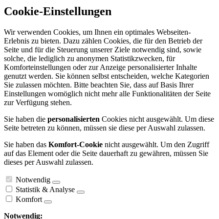
Cookie-Einstellungen
Wir verwenden Cookies, um Ihnen ein optimales Webseiten-
Erlebnis zu bieten. Dazu zählen Cookies, die für den Betrieb der
Seite und für die Steuerung unserer Ziele notwendig sind, sowie
solche, die lediglich zu anonymen Statistikzwecken, für
Komforteinstellungen oder zur Anzeige personalisierter Inhalte
genutzt werden. Sie können selbst entscheiden, welche Kategorien
Sie zulassen möchten. Bitte beachten Sie, dass auf Basis Ihrer
Einstellungen womöglich nicht mehr alle Funktionalitäten der Seite
zur Verfügung stehen.
Sie haben die
personalisierten
Cookies nicht ausgewählt. Um diese
Seite betreten zu können, müssen sie diese per Auswahl zulassen.
Sie haben das
Komfort-Cookie
nicht ausgewählt. Um den Zugriff
auf das Element oder die Seite dauerhaft zu gewähren, müssen Sie
dieses per Auswahl zulassen.
Notwendig
Statistik & Analyse
Komfort
Notwendig: