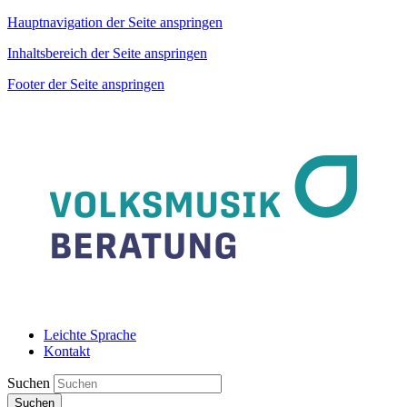
Hauptnavigation der Seite anspringen
Inhaltsbereich der Seite anspringen
Footer der Seite anspringen
Leichte Sprache
Kontakt
Suchen
Suchen