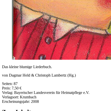
Das kleine blumige Liederbuch.
von Dagmar Held & Christoph Lambertz (Hg.)
Seiten: 87
Preis: 7,50 €
Verlag: Bayerischer Landesverein für Heimatpflege e.V.
Verlagsort: Krumbach
Erscheinungsjahr: 2008