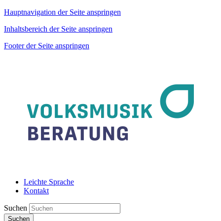
Hauptnavigation der Seite anspringen
Inhaltsbereich der Seite anspringen
Footer der Seite anspringen
Leichte Sprache
Kontakt
Suchen
Suchen