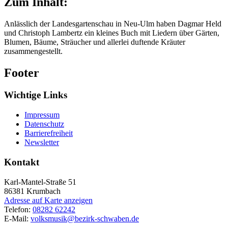
Zum Inhalt:
Anlässlich der Landesgartenschau in Neu-Ulm haben Dagmar Held
und Christoph Lambertz ein kleines Buch mit Liedern über Gärten,
Blumen, Bäume, Sträucher und allerlei duftende Kräuter
zusammengestellt.
Footer
Wichtige Links
Impressum
Datenschutz
Barrierefreiheit
Newsletter
Kontakt
Karl-Mantel-Straße 51
86381
Krumbach
Adresse auf Karte anzeigen
Telefon:
08282 62242
E-Mail:
volksmusik@bezirk-schwaben.de