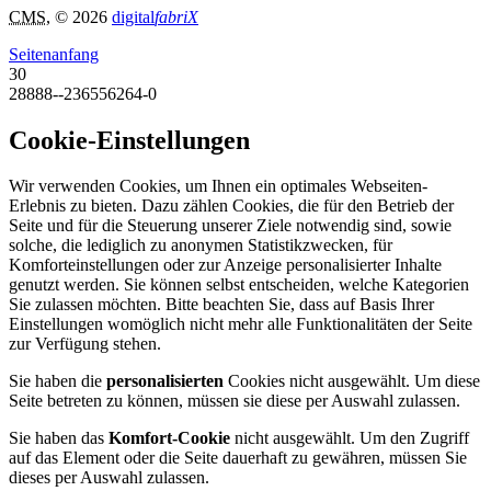
CMS
, © 2026
digital
fabriX
Seitenanfang
30
28888--236556264-0
Cookie-Einstellungen
Wir verwenden Cookies, um Ihnen ein optimales Webseiten-
Erlebnis zu bieten. Dazu zählen Cookies, die für den Betrieb der
Seite und für die Steuerung unserer Ziele notwendig sind, sowie
solche, die lediglich zu anonymen Statistikzwecken, für
Komforteinstellungen oder zur Anzeige personalisierter Inhalte
genutzt werden. Sie können selbst entscheiden, welche Kategorien
Sie zulassen möchten. Bitte beachten Sie, dass auf Basis Ihrer
Einstellungen womöglich nicht mehr alle Funktionalitäten der Seite
zur Verfügung stehen.
Sie haben die
personalisierten
Cookies nicht ausgewählt. Um diese
Seite betreten zu können, müssen sie diese per Auswahl zulassen.
Sie haben das
Komfort-Cookie
nicht ausgewählt. Um den Zugriff
auf das Element oder die Seite dauerhaft zu gewähren, müssen Sie
dieses per Auswahl zulassen.