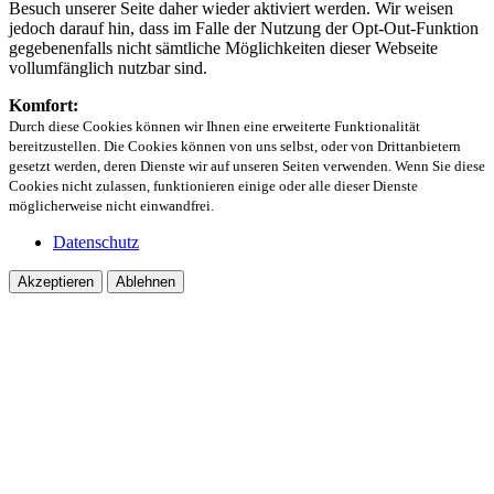
Besuch unserer Seite daher wieder aktiviert werden. Wir weisen
jedoch darauf hin, dass im Falle der Nutzung der Opt-Out-Funktion
gegebenenfalls nicht sämtliche Möglichkeiten dieser Webseite
vollumfänglich nutzbar sind.
Komfort:
Durch diese Cookies können wir Ihnen eine erweiterte Funktionalität
bereitzustellen. Die Cookies können von uns selbst, oder von Drittanbietern
gesetzt werden, deren Dienste wir auf unseren Seiten verwenden. Wenn Sie diese
Cookies nicht zulassen, funktionieren einige oder alle dieser Dienste
möglicherweise nicht einwandfrei.
Datenschutz
Akzeptieren
Ablehnen