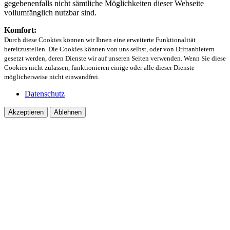
gegebenenfalls nicht sämtliche Möglichkeiten dieser Webseite
vollumfänglich nutzbar sind.
Komfort:
Durch diese Cookies können wir Ihnen eine erweiterte Funktionalität
bereitzustellen. Die Cookies können von uns selbst, oder von Drittanbietern
gesetzt werden, deren Dienste wir auf unseren Seiten verwenden. Wenn Sie diese
Cookies nicht zulassen, funktionieren einige oder alle dieser Dienste
möglicherweise nicht einwandfrei.
Datenschutz
Akzeptieren
Ablehnen