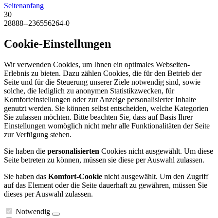
Seitenanfang
30
28888--236556264-0
Cookie-Einstellungen
Wir verwenden Cookies, um Ihnen ein optimales Webseiten-
Erlebnis zu bieten. Dazu zählen Cookies, die für den Betrieb der
Seite und für die Steuerung unserer Ziele notwendig sind, sowie
solche, die lediglich zu anonymen Statistikzwecken, für
Komforteinstellungen oder zur Anzeige personalisierter Inhalte
genutzt werden. Sie können selbst entscheiden, welche Kategorien
Sie zulassen möchten. Bitte beachten Sie, dass auf Basis Ihrer
Einstellungen womöglich nicht mehr alle Funktionalitäten der Seite
zur Verfügung stehen.
Sie haben die
personalisierten
Cookies nicht ausgewählt. Um diese
Seite betreten zu können, müssen sie diese per Auswahl zulassen.
Sie haben das
Komfort-Cookie
nicht ausgewählt. Um den Zugriff
auf das Element oder die Seite dauerhaft zu gewähren, müssen Sie
dieses per Auswahl zulassen.
Notwendig