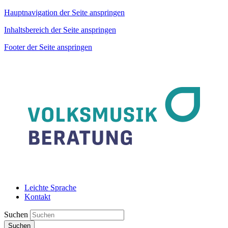
Hauptnavigation der Seite anspringen
Inhaltsbereich der Seite anspringen
Footer der Seite anspringen
Leichte Sprache
Kontakt
Suchen
Suchen