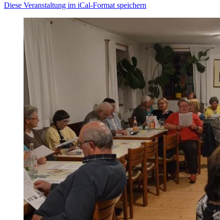
Diese Veranstaltung im iCal-Format speichern