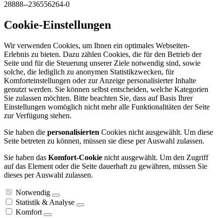
28888--236556264-0
Cookie-Einstellungen
Wir verwenden Cookies, um Ihnen ein optimales Webseiten-
Erlebnis zu bieten. Dazu zählen Cookies, die für den Betrieb der
Seite und für die Steuerung unserer Ziele notwendig sind, sowie
solche, die lediglich zu anonymen Statistikzwecken, für
Komforteinstellungen oder zur Anzeige personalisierter Inhalte
genutzt werden. Sie können selbst entscheiden, welche Kategorien
Sie zulassen möchten. Bitte beachten Sie, dass auf Basis Ihrer
Einstellungen womöglich nicht mehr alle Funktionalitäten der Seite
zur Verfügung stehen.
Sie haben die
personalisierten
Cookies nicht ausgewählt. Um diese
Seite betreten zu können, müssen sie diese per Auswahl zulassen.
Sie haben das
Komfort-Cookie
nicht ausgewählt. Um den Zugriff
auf das Element oder die Seite dauerhaft zu gewähren, müssen Sie
dieses per Auswahl zulassen.
Notwendig
Statistik & Analyse
Komfort