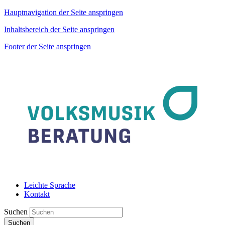
Hauptnavigation der Seite anspringen
Inhaltsbereich der Seite anspringen
Footer der Seite anspringen
Leichte Sprache
Kontakt
Suchen
Suchen