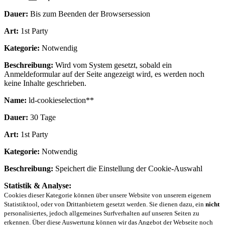
Dauer:
Bis zum Beenden der Browsersession
Art:
1st Party
Kategorie:
Notwendig
Beschreibung:
Wird vom System gesetzt, sobald ein
Anmeldeformular auf der Seite angezeigt wird, es werden noch
keine Inhalte geschrieben.
Name:
ld-cookieselection**
Dauer:
30 Tage
Art:
1st Party
Kategorie:
Notwendig
Beschreibung:
Speichert die Einstellung der Cookie-Auswahl
Statistik & Analyse:
Cookies dieser Kategorie können über unsere Website von unserem eigenem
Statistiktool, oder von Drittanbietern gesetzt werden. Sie dienen dazu, ein
nicht
personalisiertes, jedoch allgemeines Surfverhalten auf unseren Seiten zu
erkennen. Über diese Auswertung können wir das Angebot der Webseite noch