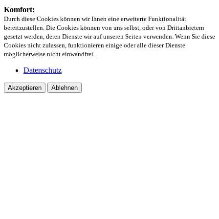
Komfort:
Durch diese Cookies können wir Ihnen eine erweiterte Funktionalität
bereitzustellen. Die Cookies können von uns selbst, oder von Drittanbietern
gesetzt werden, deren Dienste wir auf unseren Seiten verwenden. Wenn Sie diese
Cookies nicht zulassen, funktionieren einige oder alle dieser Dienste
möglicherweise nicht einwandfrei.
Datenschutz
Akzeptieren
Ablehnen