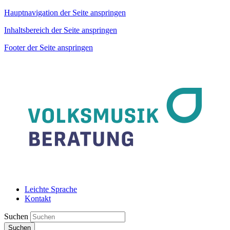
Hauptnavigation der Seite anspringen
Inhaltsbereich der Seite anspringen
Footer der Seite anspringen
Leichte Sprache
Kontakt
Suchen
Suchen