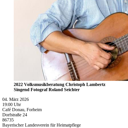
2022 Volksmusikberatung Christoph Lambertz
Singend Fotograf Roland Seichter
04. März 2026
19:00 Uhr
Café Donau, Forheim
Dorfstraße 24
86735
Bayerischer Landesverein für Heimatpflege