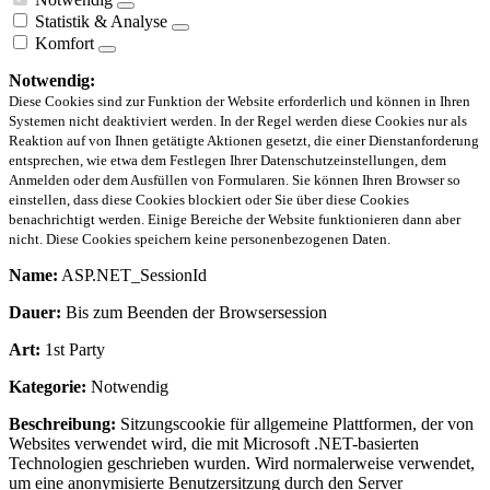
Statistik & Analyse
Komfort
Notwendig:
Diese Cookies sind zur Funktion der Website erforderlich und können in Ihren
Systemen nicht deaktiviert werden. In der Regel werden diese Cookies nur als
Reaktion auf von Ihnen getätigte Aktionen gesetzt, die einer Dienstanforderung
entsprechen, wie etwa dem Festlegen Ihrer Datenschutzeinstellungen, dem
Anmelden oder dem Ausfüllen von Formularen. Sie können Ihren Browser so
einstellen, dass diese Cookies blockiert oder Sie über diese Cookies
benachrichtigt werden. Einige Bereiche der Website funktionieren dann aber
nicht. Diese Cookies speichern keine personenbezogenen Daten.
Name:
ASP.NET_SessionId
Dauer:
Bis zum Beenden der Browsersession
Art:
1st Party
Kategorie:
Notwendig
Beschreibung:
Sitzungscookie für allgemeine Plattformen, der von
Websites verwendet wird, die mit Microsoft .NET-basierten
Technologien geschrieben wurden. Wird normalerweise verwendet,
um eine anonymisierte Benutzersitzung durch den Server