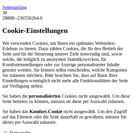
Seitenanfang
30
28888--236556264-0
Cookie-Einstellungen
Wir verwenden Cookies, um Ihnen ein optimales Webseiten-
Erlebnis zu bieten. Dazu zählen Cookies, die für den Betrieb der
Seite und für die Steuerung unserer Ziele notwendig sind, sowie
solche, die lediglich zu anonymen Statistikzwecken, für
Komforteinstellungen oder zur Anzeige personalisierter Inhalte
genutzt werden. Sie können selbst entscheiden, welche Kategorien
Sie zulassen möchten. Bitte beachten Sie, dass auf Basis Ihrer
Einstellungen womöglich nicht mehr alle Funktionalitäten der Seite
zur Verfügung stehen.
Sie haben die
personalisierten
Cookies nicht ausgewählt. Um diese
Seite betreten zu können, müssen sie diese per Auswahl zulassen.
Sie haben das
Komfort-Cookie
nicht ausgewählt. Um den Zugriff
auf das Element oder die Seite dauerhaft zu gewähren, müssen Sie
dieses per Auswahl zulassen.
Notwendig