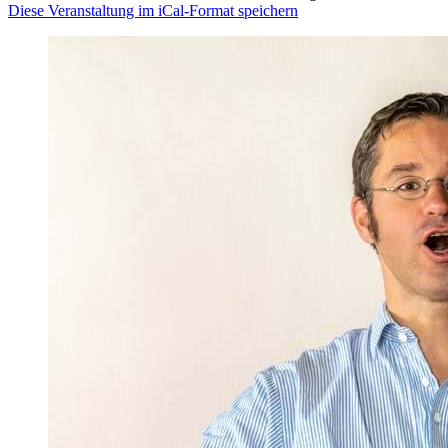
Diese Veranstaltung im iCal-Format speichern