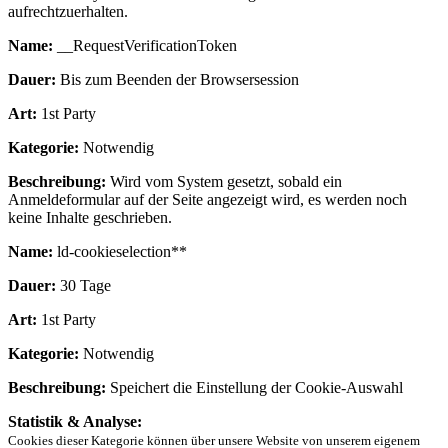
aufrechtzuerhalten.
Name:
__RequestVerificationToken
Dauer:
Bis zum Beenden der Browsersession
Art:
1st Party
Kategorie:
Notwendig
Beschreibung:
Wird vom System gesetzt, sobald ein
Anmeldeformular auf der Seite angezeigt wird, es werden noch
keine Inhalte geschrieben.
Name:
ld-cookieselection**
Dauer:
30 Tage
Art:
1st Party
Kategorie:
Notwendig
Beschreibung:
Speichert die Einstellung der Cookie-Auswahl
Statistik & Analyse:
Cookies dieser Kategorie können über unsere Website von unserem eigenem