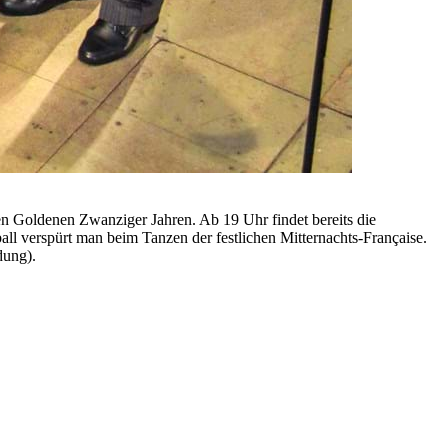
n Goldenen Zwanziger Jahren. Ab 19 Uhr findet bereits die
 verspürt man beim Tanzen der festlichen Mitternachts-Française.
dung).