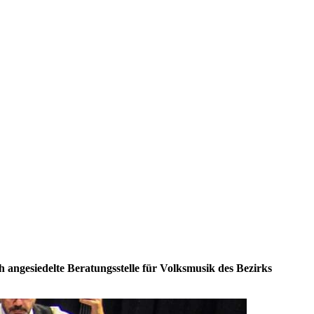
h angesiedelte Beratungsstelle für Volksmusik des Bezirks