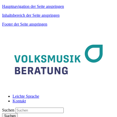
Hauptnavigation der Seite anspringen
Inhaltsbereich der Seite anspringen
Footer der Seite anspringen
Leichte Sprache
Kontakt
Suchen
Suchen