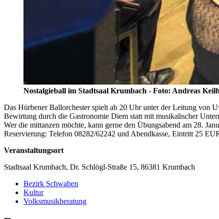
Nostalgieball im Stadtsaal Krumbach - Foto: Andreas Keilh
Das Hürbener Ballorchester spielt ab 20 Uhr unter der Leitung von
Bewirtung durch die Gastronomie Diem statt mit musikalischer Unte
Wer die mittanzen möchte, kann gerne den Übungsabend am 28. Janu
Reservierung: Telefon 08282/62242 und Abendkasse, Eintritt 25 E
Veranstaltungsort
Stadtsaal Krumbach, Dr. Schlögl-Straße 15, 86381 Krumbach
Bezirk Schwaben
Kultur
Volksmusikberatung