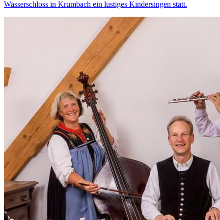
Wasserschloss in Krumbach ein lustiges Kindersingen statt.