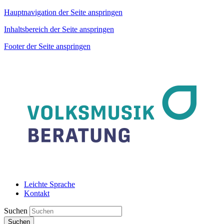
Hauptnavigation der Seite anspringen
Inhaltsbereich der Seite anspringen
Footer der Seite anspringen
Leichte Sprache
Kontakt
Suchen
Suchen