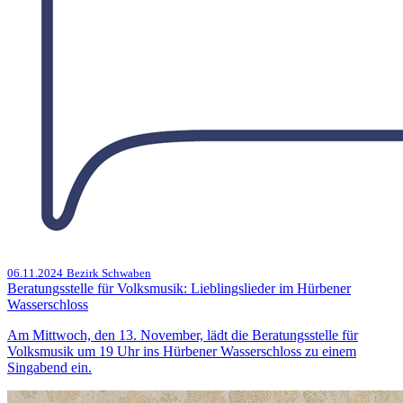
06.11.2024
Bezirk Schwaben
Beratungsstelle für Volksmusik: Lieblingslieder im Hürbener
Wasserschloss
Am Mittwoch, den 13. November, lädt die Beratungsstelle für
Volksmusik um 19 Uhr ins Hürbener Wasserschloss zu einem
Singabend ein.