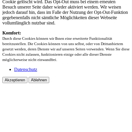
Cookie gelöscht wird. Das Opt-Out muss bei einem erneuten
Besuch unserer Seite daher wieder aktiviert werden. Wir weisen
jedoch darauf hin, dass im Falle der Nutzung der Opt-Out-Funktion
gegebenenfalls nicht sämtliche Möglichkeiten dieser Webseite
vollumfänglich nutzbar sind.
Komfort:
Durch diese Cookies können wir Ihnen eine erweiterte Funktionalität
bereitzustellen. Die Cookies können von uns selbst, oder von Drittanbietern
gesetzt werden, deren Dienste wir auf unseren Seiten verwenden. Wenn Sie diese
Cookies nicht zulassen, funktionieren einige oder alle dieser Dienste
möglicherweise nicht einwandfrei.
Datenschutz
Akzeptieren
Ablehnen