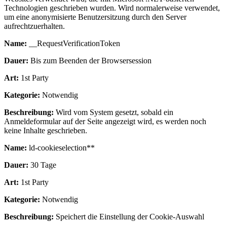
Technologien geschrieben wurden. Wird normalerweise verwendet,
um eine anonymisierte Benutzersitzung durch den Server
aufrechtzuerhalten.
Name:
__RequestVerificationToken
Dauer:
Bis zum Beenden der Browsersession
Art:
1st Party
Kategorie:
Notwendig
Beschreibung:
Wird vom System gesetzt, sobald ein
Anmeldeformular auf der Seite angezeigt wird, es werden noch
keine Inhalte geschrieben.
Name:
ld-cookieselection**
Dauer:
30 Tage
Art:
1st Party
Kategorie:
Notwendig
Beschreibung:
Speichert die Einstellung der Cookie-Auswahl