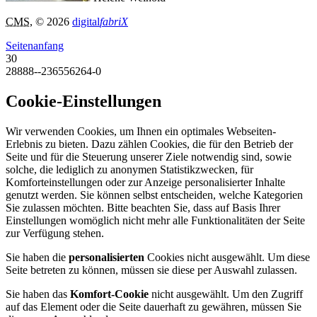
CMS
, © 2026
digital
fabriX
Seitenanfang
30
28888--236556264-0
Cookie-Einstellungen
Wir verwenden Cookies, um Ihnen ein optimales Webseiten-
Erlebnis zu bieten. Dazu zählen Cookies, die für den Betrieb der
Seite und für die Steuerung unserer Ziele notwendig sind, sowie
solche, die lediglich zu anonymen Statistikzwecken, für
Komforteinstellungen oder zur Anzeige personalisierter Inhalte
genutzt werden. Sie können selbst entscheiden, welche Kategorien
Sie zulassen möchten. Bitte beachten Sie, dass auf Basis Ihrer
Einstellungen womöglich nicht mehr alle Funktionalitäten der Seite
zur Verfügung stehen.
Sie haben die
personalisierten
Cookies nicht ausgewählt. Um diese
Seite betreten zu können, müssen sie diese per Auswahl zulassen.
Sie haben das
Komfort-Cookie
nicht ausgewählt. Um den Zugriff
auf das Element oder die Seite dauerhaft zu gewähren, müssen Sie