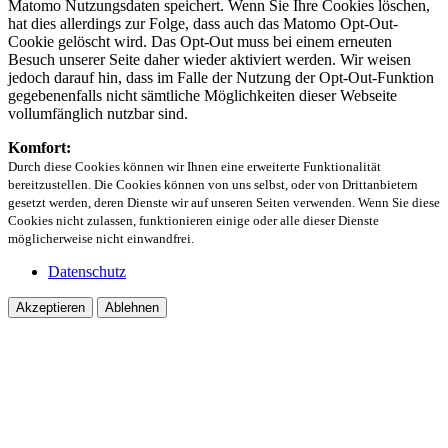
Matomo Nutzungsdaten speichert. Wenn Sie Ihre Cookies löschen,
hat dies allerdings zur Folge, dass auch das Matomo Opt-Out-
Cookie gelöscht wird. Das Opt-Out muss bei einem erneuten
Besuch unserer Seite daher wieder aktiviert werden. Wir weisen
jedoch darauf hin, dass im Falle der Nutzung der Opt-Out-Funktion
gegebenenfalls nicht sämtliche Möglichkeiten dieser Webseite
vollumfänglich nutzbar sind.
Komfort:
Durch diese Cookies können wir Ihnen eine erweiterte Funktionalität
bereitzustellen. Die Cookies können von uns selbst, oder von Drittanbietern
gesetzt werden, deren Dienste wir auf unseren Seiten verwenden. Wenn Sie diese
Cookies nicht zulassen, funktionieren einige oder alle dieser Dienste
möglicherweise nicht einwandfrei.
Datenschutz
Akzeptieren
Ablehnen