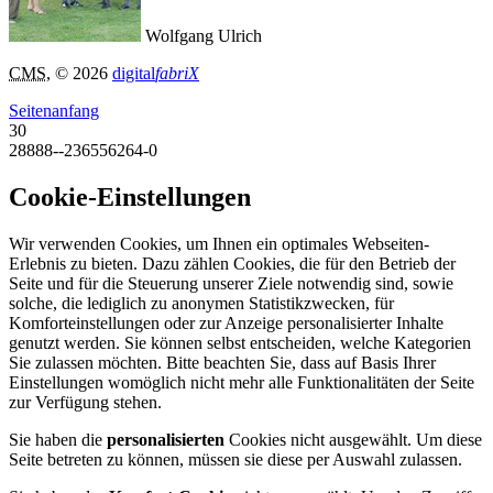
Wolfgang Ulrich
CMS
, © 2026
digital
fabriX
Seitenanfang
30
28888--236556264-0
Cookie-Einstellungen
Wir verwenden Cookies, um Ihnen ein optimales Webseiten-
Erlebnis zu bieten. Dazu zählen Cookies, die für den Betrieb der
Seite und für die Steuerung unserer Ziele notwendig sind, sowie
solche, die lediglich zu anonymen Statistikzwecken, für
Komforteinstellungen oder zur Anzeige personalisierter Inhalte
genutzt werden. Sie können selbst entscheiden, welche Kategorien
Sie zulassen möchten. Bitte beachten Sie, dass auf Basis Ihrer
Einstellungen womöglich nicht mehr alle Funktionalitäten der Seite
zur Verfügung stehen.
Sie haben die
personalisierten
Cookies nicht ausgewählt. Um diese
Seite betreten zu können, müssen sie diese per Auswahl zulassen.