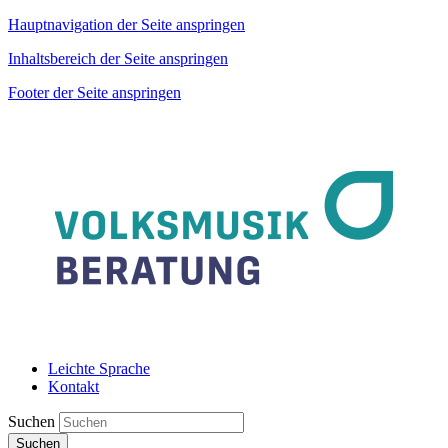
Hauptnavigation der Seite anspringen
Inhaltsbereich der Seite anspringen
Footer der Seite anspringen
Leichte Sprache
Kontakt
Suchen
Suchen