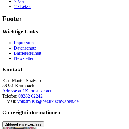
>
Vor
>>
Letzte
Footer
Wichtige Links
Impressum
Datenschutz
Barrierefreiheit
Newsletter
Kontakt
Karl-Mantel-Straße 51
86381
Krumbach
Adresse auf Karte anzeigen
Telefon:
08282 62242
E-Mail:
volksmusik@bezirk-schwaben.de
Copyrightinformationen
Bildquellenverzeichnis