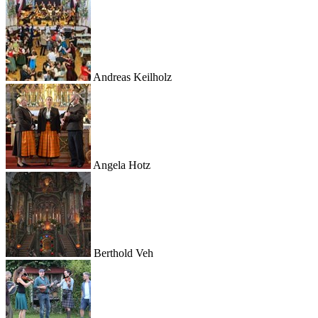
Andreas Keilholz
Angela Hotz
Berthold Veh