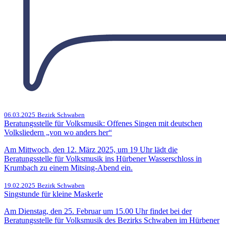
06.03.2025
Bezirk Schwaben
Beratungsstelle für Volksmusik: Offenes Singen mit deutschen
Volksliedern „von wo anders her“
Am Mittwoch, den 12. März 2025, um 19 Uhr lädt die
Beratungsstelle für Volksmusik ins Hürbener Wasserschloss in
Krumbach zu einem Mitsing-Abend ein.
19.02.2025
Bezirk Schwaben
Singstunde für kleine Maskerle
Am Dienstag, den 25. Februar um 15.00 Uhr findet bei der
Beratungsstelle für Volksmusik des Bezirks Schwaben im Hürbener