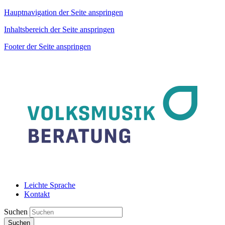
Hauptnavigation der Seite anspringen
Inhaltsbereich der Seite anspringen
Footer der Seite anspringen
Leichte Sprache
Kontakt
Suchen
Suchen