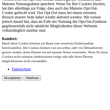
Matomo Nutzungsdaten speichert. Wenn Sie Ihre Cookies löschen,
hat dies allerdings zur Folge, dass auch das Matomo Opt-Out-
Cookie gelöscht wird. Das Opt-Out muss bei einem erneuten
Besuch unserer Seite daher wieder aktiviert werden. Wir weisen
jedoch darauf hin, dass im Falle der Nutzung der Opt-Out-Funktion
gegebenenfalls nicht sämtliche Möglichkeiten dieser Webseite
vollumfänglich nutzbar sind.
Komfort:
Durch diese Cookies können wir Ihnen eine erweiterte Funktionalität
bereitzustellen. Die Cookies können von uns selbst, oder von Drittanbietern
gesetzt werden, deren Dienste wir auf unseren Seiten verwenden. Wenn Sie diese
Cookies nicht zulassen, funktionieren einige oder alle dieser Dienste
möglicherweise nicht einwandfrei.
Datenschutz
Akzeptieren
Ablehnen