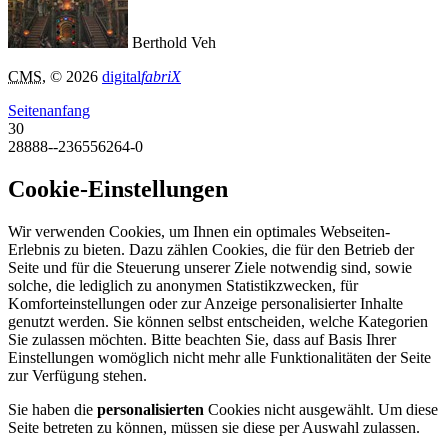
Berthold Veh
CMS
, © 2026
digital
fabriX
Seitenanfang
30
28888--236556264-0
Cookie-Einstellungen
Wir verwenden Cookies, um Ihnen ein optimales Webseiten-
Erlebnis zu bieten. Dazu zählen Cookies, die für den Betrieb der
Seite und für die Steuerung unserer Ziele notwendig sind, sowie
solche, die lediglich zu anonymen Statistikzwecken, für
Komforteinstellungen oder zur Anzeige personalisierter Inhalte
genutzt werden. Sie können selbst entscheiden, welche Kategorien
Sie zulassen möchten. Bitte beachten Sie, dass auf Basis Ihrer
Einstellungen womöglich nicht mehr alle Funktionalitäten der Seite
zur Verfügung stehen.
Sie haben die
personalisierten
Cookies nicht ausgewählt. Um diese
Seite betreten zu können, müssen sie diese per Auswahl zulassen.