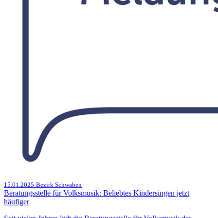
15.01.2025
Bezirk Schwaben
Beratungsstelle für Volksmusik: Beliebtes Kindersingen jetzt
häufiger