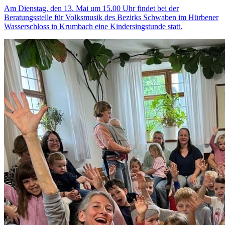
Am Dienstag, den 13. Mai um 15.00 Uhr findet bei der
Beratungsstelle für Volksmusik des Bezirks Schwaben im Hürbener
Wasserschloss in Krumbach eine Kindersingstunde statt.