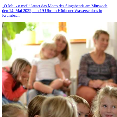
„O Mai - o mei!“ lautet das Motto des Singabends am Mittwoch,
den 14. Mai 2025, um 19 Uhr im Hürbener Wasserschloss in
Krumbach.