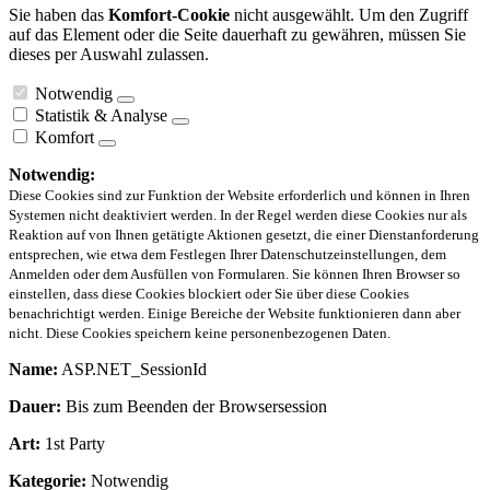
Sie haben das
Komfort-Cookie
nicht ausgewählt. Um den Zugriff
auf das Element oder die Seite dauerhaft zu gewähren, müssen Sie
dieses per Auswahl zulassen.
Notwendig
Statistik & Analyse
Komfort
Notwendig:
Diese Cookies sind zur Funktion der Website erforderlich und können in Ihren
Systemen nicht deaktiviert werden. In der Regel werden diese Cookies nur als
Reaktion auf von Ihnen getätigte Aktionen gesetzt, die einer Dienstanforderung
entsprechen, wie etwa dem Festlegen Ihrer Datenschutzeinstellungen, dem
Anmelden oder dem Ausfüllen von Formularen. Sie können Ihren Browser so
einstellen, dass diese Cookies blockiert oder Sie über diese Cookies
benachrichtigt werden. Einige Bereiche der Website funktionieren dann aber
nicht. Diese Cookies speichern keine personenbezogenen Daten.
Name:
ASP.NET_SessionId
Dauer:
Bis zum Beenden der Browsersession
Art:
1st Party
Kategorie:
Notwendig