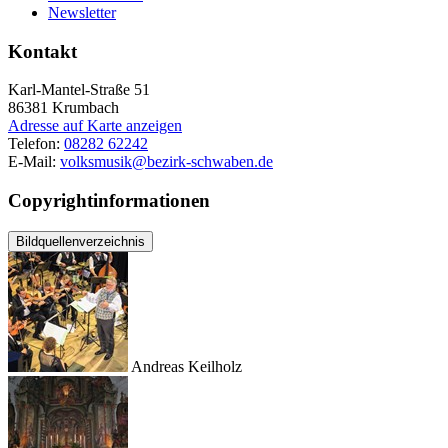
Newsletter
Kontakt
Karl-Mantel-Straße 51
86381
Krumbach
Adresse auf Karte anzeigen
Telefon:
08282 62242
E-Mail:
volksmusik@bezirk-schwaben.de
Copyrightinformationen
Bildquellenverzeichnis
Andreas Keilholz